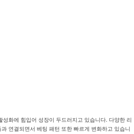
 활성화에 힘입어 성장이 두드러지고 있습니다. 다양한 리
들과 연결되면서 베팅 패턴 또한 빠르게 변화하고 있습니