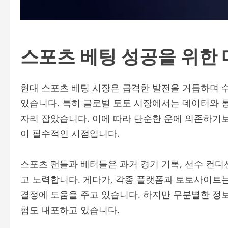
스포츠 베팅 성공을 위한 
현대 스포츠 베팅 시장은 급격한 발전을 거듭하며 
있습니다. 특히 글로벌 토토 시장에서는 데이터와 
자리 잡았습니다. 이에 따라 단순한 운에 의존하기
이 필수적인 시점입니다.
스포츠 팬들과 베터들은 과거 경기 기록, 선수 컨디
고 노력합니다. 게다가, 각종 플랫폼과 토토사이트
결정에 도움을 주고 있습니다. 하지만 무분별한 정
험도 내포하고 있습니다.