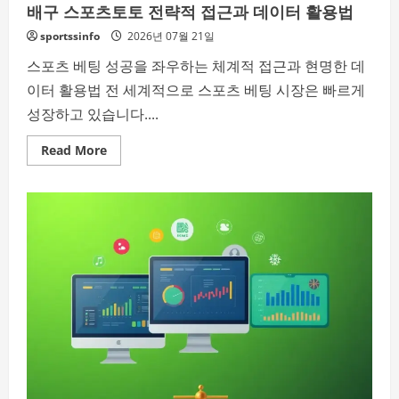
배구 스포츠토토 전략적 접근과 데이터 활용법
sportssinfo
2026년 07월 21일
스포츠 베팅 성공을 좌우하는 체계적 접근과 현명한 데
이터 활용법 전 세계적으로 스포츠 베팅 시장은 빠르게
성장하고 있습니다....
Read
Read More
more
about
배
구
스
포
츠
토
토
전
략
적
접
근
과
데
이
터
활
용