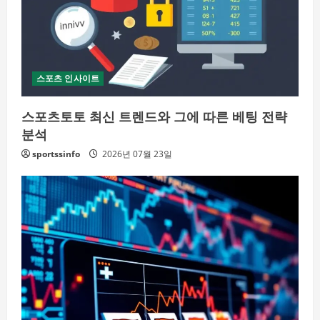
스포츠 인사이트
스포츠토토 최신 트렌드와 그에 따른 베팅 전략
분석
sportssinfo
2026년 07월 23일