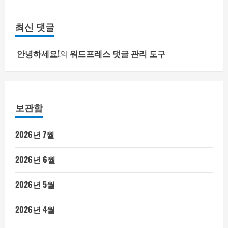
최신 댓글
안녕하세요!
의
워드프레스 댓글 관리 도구
보관함
2026년 7월
2026년 6월
2026년 5월
2026년 4월