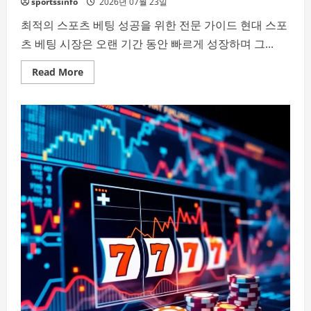
sportssinfo
2026년 07월 23일
최적의 스포츠 베팅 성공을 위한 전문 가이드 현대 스포
츠 베팅 시장은 오랜 기간 동안 빠르게 성장하며 그...
Read
Read More
more
about
스
포
츠
토
토
최
신
트
렌
드
와
그
에
따
른
베
팅
전
략
분
석