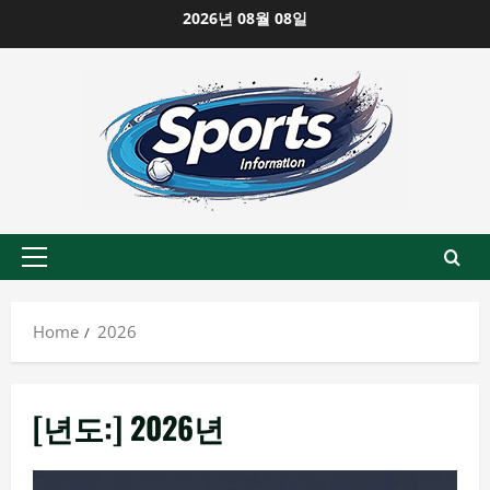
Skip
2026년 08월 08일
to
content
Primary
Menu
Home
2026
[년도:]
2026년