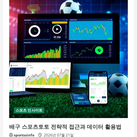
스포츠 인사이트
배구 스포츠토토 전략적 접근과 데이터 활용법
sportssinfo
2026년 07월 21일