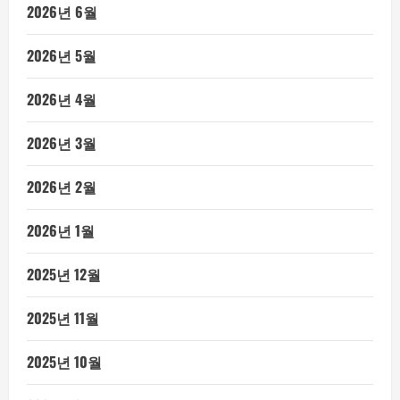
2026년 6월
2026년 5월
2026년 4월
2026년 3월
2026년 2월
2026년 1월
2025년 12월
2025년 11월
2025년 10월