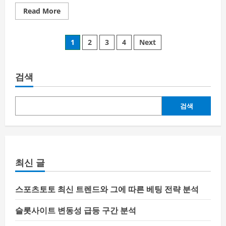
Read
Read More
more
about
E-
글
스
1
2
3
4
Next
포
츠
페
토
토
의
검색
이
부
상
과
지
베
검색
팅
전
매
략:
게
임
김
별
맞
춤
최신 글
분
석
스포츠토토 최신 트렌드와 그에 따른 베팅 전략 분석
슬롯사이트 변동성 급등 구간 분석