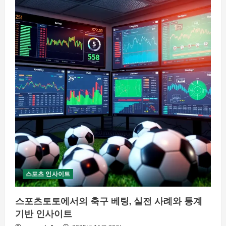
스포츠 인사이트
스포츠토토에서의 축구 베팅, 실전 사례와 통계
기반 인사이트