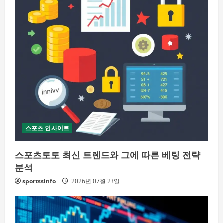
스포츠 인사이트
스포츠토토 최신 트렌드와 그에 따른 베팅 전략
분석
sportssinfo
2026년 07월 23일