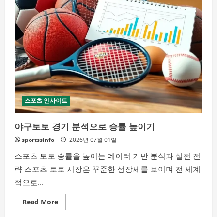
확
률
활
용
법
스포츠 인사이트
야구토토 경기 분석으로 승률 높이기
sportssinfo
2026년 07월 01일
스포츠 토토 승률을 높이는 데이터 기반 분석과 실전 전
략 스포츠 토토 시장은 꾸준한 성장세를 보이며 전 세계
적으로...
Read
Read More
more
about