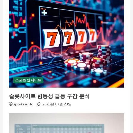
스포츠 인사이트
슬롯사이트 변동성 급등 구간 분석
sportssinfo
2026년 07월 23일