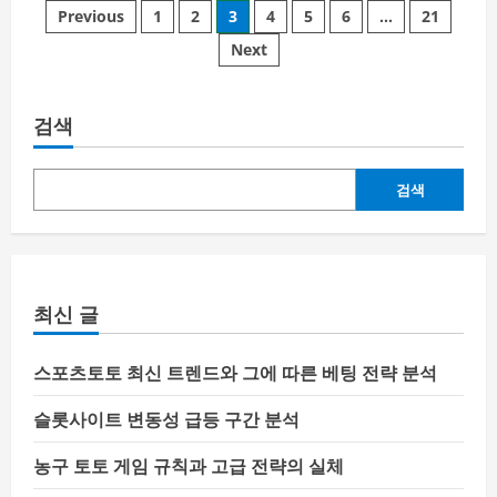
글
구
Previous
1
2
3
4
5
6
…
21
토
토
Next
페
초
보
자
이
를
위
검색
한
지
규
칙
과
검색
매
전
문
가
김
분
석
최신 글
스포츠토토 최신 트렌드와 그에 따른 베팅 전략 분석
슬롯사이트 변동성 급등 구간 분석
농구 토토 게임 규칙과 고급 전략의 실체