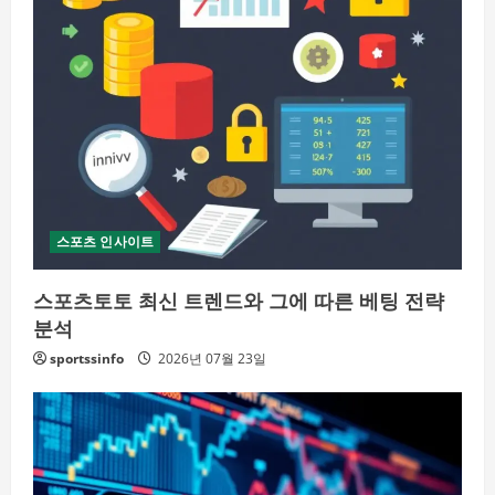
스포츠 인사이트
스포츠토토 최신 트렌드와 그에 따른 베팅 전략
분석
sportssinfo
2026년 07월 23일