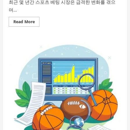
최근 몇 년간 스포츠 베팅 시장은 급격한 변화를 겪으
며...
Read
Read More
more
about
스
포
츠
토
토
와
최
신
축
구
베
팅
트
렌
드
의
심
층
분
석