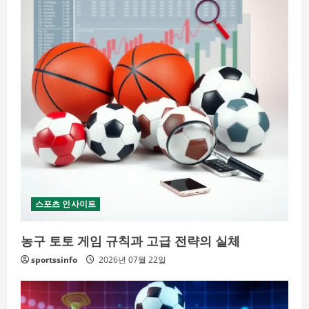
스포츠 인사이트
농구 토토 게임 규칙과 고급 전략의 실체
sportssinfo
2026년 07월 22일