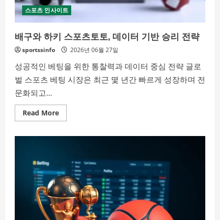
스포츠 인사이트
배구와 하키 스포츠토토, 데이터 기반 승리 전략
sportssinfo
2026년 06월 27일
성공적인 베팅을 위한 통찰력과 데이터 중심 전략 글로
벌 스포츠 베팅 시장은 최근 몇 년간 빠르게 성장하며 전
문화되고...
Read
Read More
more
about
배
구
와
하
키
스
포
츠
토
토,
데
이
터