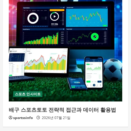
스포츠 인사이트
배구 스포츠토토 전략적 접근과 데이터 활용법
sportssinfo
2026년 07월 21일