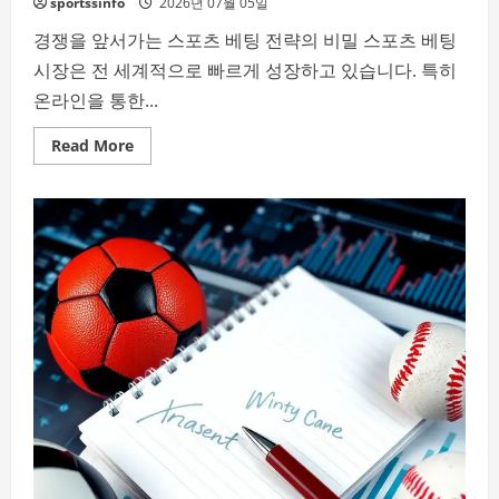
sportssinfo
2026년 07월 05일
경쟁을 앞서가는 스포츠 베팅 전략의 비밀 스포츠 베팅
시장은 전 세계적으로 빠르게 성장하고 있습니다. 특히
온라인을 통한...
Read
Read More
more
about
야
구
스
포
츠
토
토
에
서
승
리
확
률
높
이
는
데
이
터
분