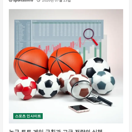
sportssinfo
2026년 07월 23일
스포츠 인사이트
농구 토토 게임 규칙과 고급 전략의 실체