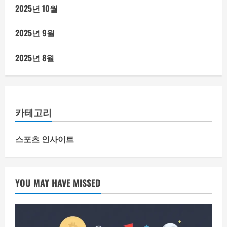
2025년 10월
2025년 9월
2025년 8월
카테고리
스포츠 인사이트
YOU MAY HAVE MISSED