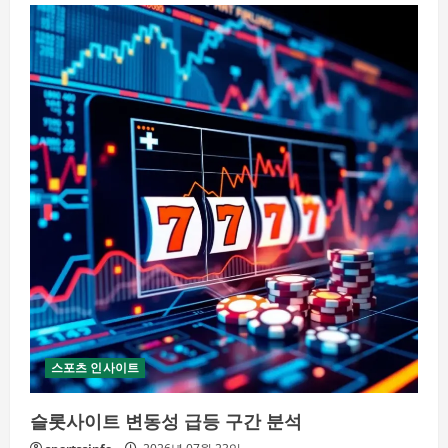
스포츠 인사이트
슬롯사이트 변동성 급등 구간 분석