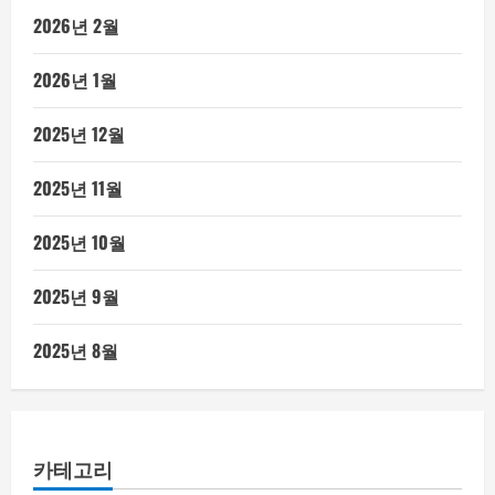
2026년 2월
2026년 1월
2025년 12월
2025년 11월
2025년 10월
2025년 9월
2025년 8월
카테고리