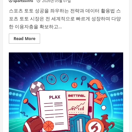
sportssinfo
2026년 05월 07일
스포츠 토토 성공을 좌우하는 전략과 데이터 활용법 스
포츠 토토 시장은 전 세계적으로 빠르게 성장하며 다양
한 이용자층을 확보하고...
Read
Read More
more
about
야
구
베
팅
인
사
이
트,
실
전
데
이
터
와
통
계
활
용
사
례