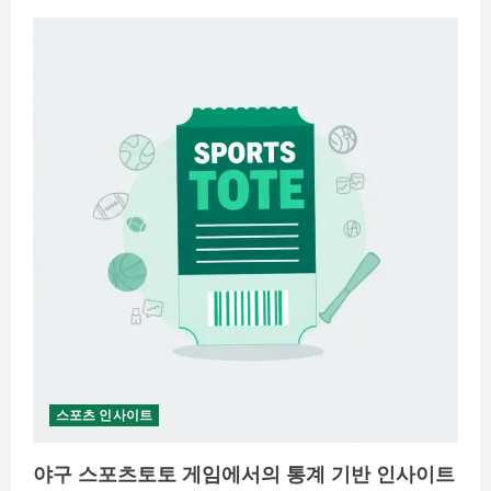
농
구
베
팅
의
기
본
원
리
와
데
이
터
분
석
중
심
접
근
법
스포츠 인사이트
야구 스포츠토토 게임에서의 통계 기반 인사이트