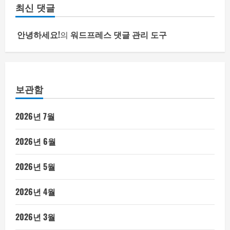
최신 댓글
안녕하세요!
의
워드프레스 댓글 관리 도구
보관함
2026년 7월
2026년 6월
2026년 5월
2026년 4월
2026년 3월