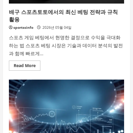
배구 스포츠토토에서의 최신 베팅 전략과 규칙
활용
sportssinfo
2026년 05월 04일
스포츠 게임 베팅에서 현명한 결정으로 수익을 극대화
하는 법 스포츠 베팅 시장은 기술과 데이터 분석의 발전
과 함께 빠르게...
Read
Read More
more
about
배
구
스
포
츠
토
토
에
서
의
최
신
베
팅