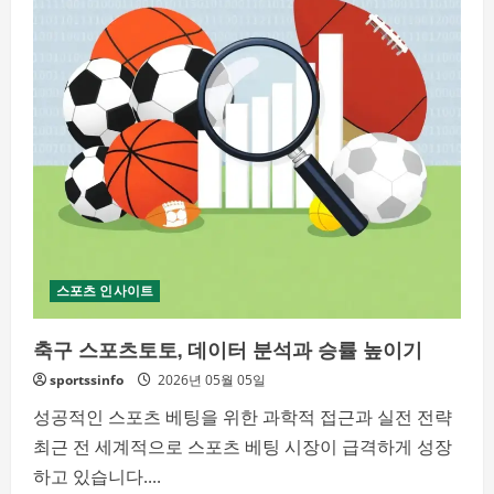
과
규
칙
의
심
층
적
이
해
스포츠 인사이트
축구 스포츠토토, 데이터 분석과 승률 높이기
sportssinfo
2026년 05월 05일
성공적인 스포츠 베팅을 위한 과학적 접근과 실전 전략
최근 전 세계적으로 스포츠 베팅 시장이 급격하게 성장
하고 있습니다....