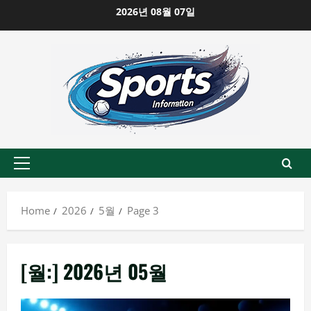
Skip
2026년 08월 07일
to
content
Primary
Menu
Home
2026
5월
Page 3
[월:]
2026년 05월