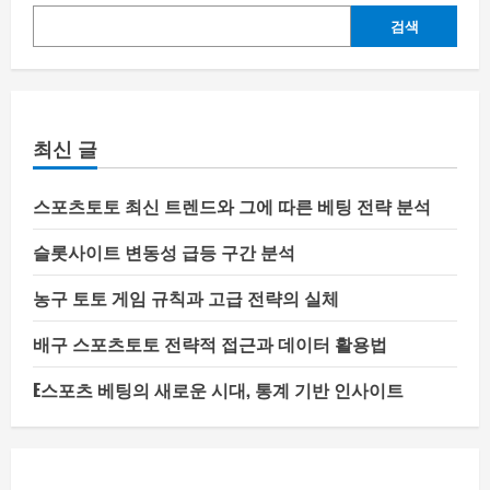
승
지
률
검색
을
높
매
이
는
전
김
략
최신 글
스포츠토토 최신 트렌드와 그에 따른 베팅 전략 분석
슬롯사이트 변동성 급등 구간 분석
농구 토토 게임 규칙과 고급 전략의 실체
배구 스포츠토토 전략적 접근과 데이터 활용법
E스포츠 베팅의 새로운 시대, 통계 기반 인사이트