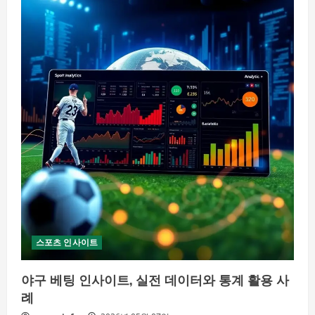
스포츠 인사이트
야구 베팅 인사이트, 실전 데이터와 통계 활용 사
례