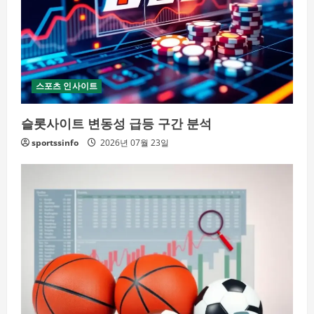
스포츠 인사이트
슬롯사이트 변동성 급등 구간 분석
sportssinfo
2026년 07월 23일