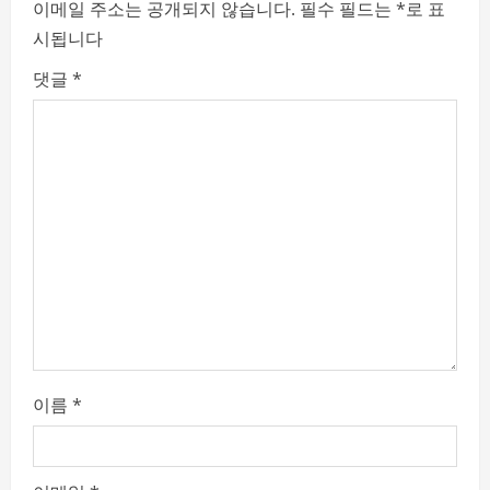
이메일 주소는 공개되지 않습니다.
필수 필드는
*
로 표
i
시됩니다
g
댓글
*
a
t
i
o
n
이름
*