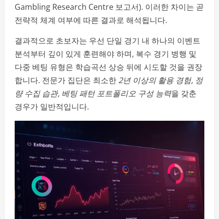
Gambling Research Centre 보고서). 이러한 차이는 곧
전략적 체계 여부에 따른 결과로 해석됩니다.
결과적으로 초보자는 우선 단일 경기 내 하나의 이벤트
분석부터 깊이 있게 훈련해야 하며, 복수 경기 병행 및
다중 베팅 유형은 학습곡선 상승 뒤에 시도할 것을 권장
합니다. 전문가 집단은 최소한
2년 이상의 활용 경험, 정
량 수집 습관, 베팅 패턴 포트폴리오 구성 능력
을 갖춘
경우가 일반적입니다.