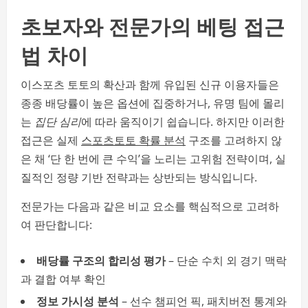
초보자와 전문가의 베팅 접근
법 차이
이스포츠 토토의 확산과 함께 유입된 신규 이용자들은
종종 배당률이 높은 옵션에 집중하거나, 유명 팀에 몰리
는
집단 심리
에 따라 움직이기 쉽습니다. 하지만 이러한
접근은 실제
스포츠토토 확률 분석
구조를 고려하지 않
은 채 ‘단 한 번에 큰 수익’을 노리는 고위험 전략이며, 실
질적인 정량 기반 전략과는 상반되는 방식입니다.
전문가는 다음과 같은 비교 요소를 핵심적으로 고려하
여 판단합니다:
배당률 구조의 합리성 평가
– 단순 수치 외 경기 맥락
과 결합 여부 확인
정보 가시성 분석
– 선수 챔피언 픽, 패치버전 통계와