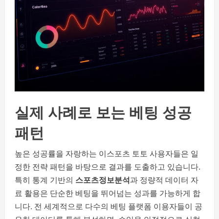
실제 사례로 보는 베팅 성공
패턴
높은 성공률을 자랑하는 이스포츠 토토 사용자들은 일
정한 전략 패턴을 바탕으로 결과를 도출하고 있습니다.
특히 통계 기반의
스포츠정보분석
과 정량적 데이터 자
료 활용은 단순한 베팅을 뛰어넘는 성과를 가능하게 합
니다. 전 세계적으로 다수의 베팅 플랫폼 이용자들이 공