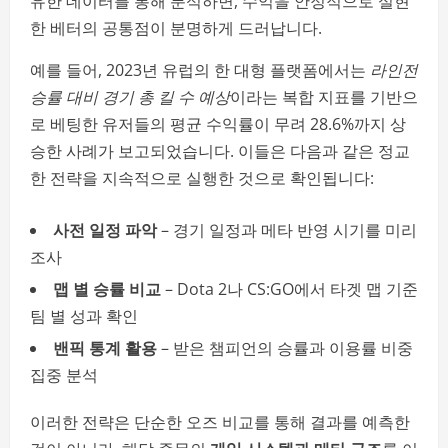
유한 데이터를 통해 분석하면, 수익을 안정적으로 실현
한 베터의 공통점이 분명하게 드러납니다.
예를 들어, 2023년 유럽의 한 대형 플랫폼에서는
라인전
승률 대비 경기 총 킬 수 예상
이라는 복합 지표를 기반으
로 베팅한 유저들의 평균 수익률이 무려 28.6%까지 상
승한 사례가 보고되었습니다. 이들은 다음과 같은 정교
한 전략을 지속적으로 실행한 것으로 확인됩니다:
사전 일정 파악
– 경기 일정과 메타 반영 시기를 미리
조사
맵 별 승률 비교
– Dota 2나 CS:GO에서 타겟 맵 기준
팀 별 성과 확인
밴픽 통계 활용
– 받은 챔피언의 승률과 이용률 비중
집중 분석
이러한 전략은 단순한 오즈 비교를 통해 결과를 예측한