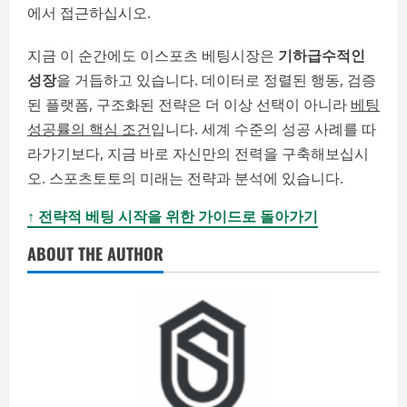
에서 접근하십시오.
지금 이 순간에도 이스포츠 베팅시장은
기하급수적인
성장
을 거듭하고 있습니다. 데이터로 정렬된 행동, 검증
된 플랫폼, 구조화된 전략은 더 이상 선택이 아니라
베팅
성공률의 핵심 조건
입니다. 세계 수준의 성공 사례를 따
라가기보다, 지금 바로 자신만의 전력을 구축해보십시
오. 스포츠토토의 미래는 전략과 분석에 있습니다.
↑ 전략적 베팅 시작을 위한 가이드로 돌아가기
ABOUT THE AUTHOR