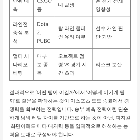
단위 예
CS:GO
은 경기 전체
내 발생
측
등
영향성
라인전
Dota
탑 라인 챔피
선수 개인 판
중심 분
2,
언 유리 여부
단 기반
석
PUBG
멀티 시
대부
오브젝트 점
나리오
분 종
령 vs 경기 시
리스크 분산
베팅
목
간 초과
결과적으로 ‘어떤 팀이 이길까’에서 ‘어떻게 이기게 될
까’로 질문을 확장하는 것이 이스포츠 토토 승률에서 경
쟁력을 확보하는 전략입니다. 승부 예측 전략이란 단순
하게 팀의 레벨 차이를 기반으로 하는 것이 아닌, 피지컬
·화면이해도·메타 대처력 등을 입체적으로 해석하는 능
력을 토대로 구성돼야 합니다.