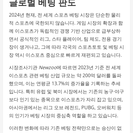
글로벌 베팅 판도
2024년 현재, 전 세계 스포츠 베팅 시장은 단순한 물리
적 스포츠에 국한되지 않습니다. 게임 시장의 확장과 함
께 이스포츠가 독립적인 경쟁 기반 산업으로 급부상하
면서 공식적인 리그, 스타 플레이어, 팀 제도, 전용 경기
장이 생겨나고, 그에 따라 각국의 스포츠토토 및 베팅 시
장 역시 이스포츠 중심으로 빠르게 재편되고 있습니다.
시장조사기관
Newzoo
에 따르면 2023년 기준 전 세계
이스포츠 관련 베팅 산업 규모는 약 200억 달러를 돌파
했으며, 이는 연평균 13.7%의 증가율을 기록하는 추세
입니다. 특히 유럽 및 북미 시장에서는 기존의 농구·야구
보다 인기 있는 종목으로 이스포츠가 자리 잡고 있으며,
아시아권에서는 리그 오브 레전드, PUBG, 오버워치 등
의 인기가 베팅 시장의 중심축 역할을 하고 있습니다.
이러한 변화에 따라 기존 베팅 전략만으로는 승산이 없