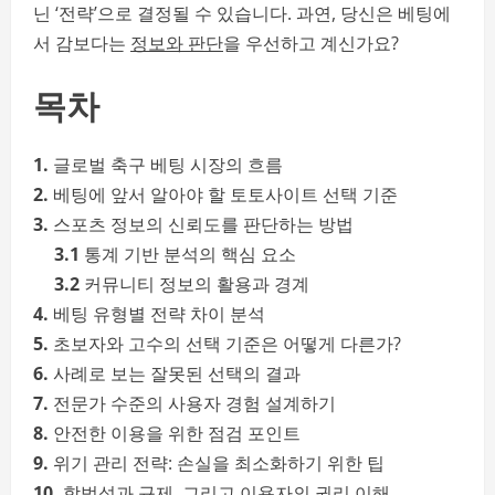
닌 ‘전략’으로 결정될 수 있습니다. 과연, 당신은 베팅에
서 감보다는
정보와 판단
을 우선하고 계신가요?
목차
1.
글로벌 축구 베팅 시장의 흐름
2.
베팅에 앞서 알아야 할 토토사이트 선택 기준
3.
스포츠 정보의 신뢰도를 판단하는 방법
3.1
통계 기반 분석의 핵심 요소
3.2
커뮤니티 정보의 활용과 경계
4.
베팅 유형별 전략 차이 분석
5.
초보자와 고수의 선택 기준은 어떻게 다른가?
6.
사례로 보는 잘못된 선택의 결과
7.
전문가 수준의 사용자 경험 설계하기
8.
안전한 이용을 위한 점검 포인트
9.
위기 관리 전략: 손실을 최소화하기 위한 팁
10.
합법성과 규제, 그리고 이용자의 권리 이해