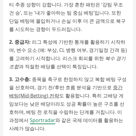
티 추종 성향이 강합니다. 가장 흔한 패턴은 ‘강팀 무조
건 승’, 또는 ‘내가 좋아하는 팀 중심 베팅’입니다. 또한
단일 베팅에 몰입하거나 손실 이후 더 큰 금액으로 복구
를 시도하는 경향이 두드러집니다.
2. 중급자:
리그 특성에 기반한 통계를 활용하기 시작하
며, 변수 요소 (예: 부상, CL 병행 여부, 경기일정 간격 등)
를 고려하기 시작합니다. 리스크 회피를 위한
복수 경기
조합
과 적절한 배당률 선택이 특징입니다.
3. 고수층:
종목을 축구로 한정하지 않고 복합 베팅 구성
을 선호하며, 경기 전/후반 흐름 분석을 기반으로
중간
베팅(Mid-Betting) 전략
도 활용합니다. 특히 고배당 게
임보다는 낮은 배당이라도 성공 확률이 높은 구조를 선
호하며, 베팅 전 로직을 수립하는 단계를 거칩니다. 이
과정에서
Sportradar
와 같은 국제 데이터를 활용하는
사례가 많습니다.