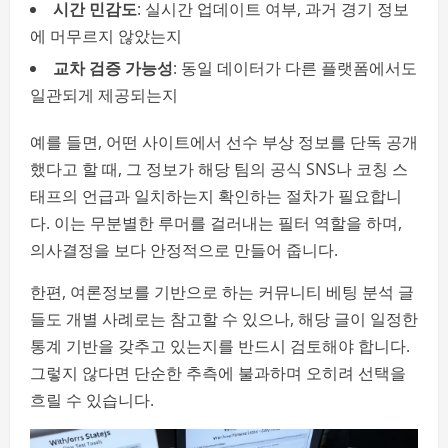
시간 민감도
: 실시간 업데이트 여부, 과거 경기 정보
에 머무르지 않았는지
교차 검증 가능성
: 동일 데이터가 다른 플랫폼에서도
일관되게 제공되는지
예를 들면, 어떤 사이트에서 선수 부상 정보를 단독 공개
했다고 할 때, 그 정보가 해당 팀의 공식 SNS나 코칭 스
태프의 언급과 일치하는지 확인하는 절차가 필요합니
다. 이는 무분별한 루머를 걸러내는 필터 역할을 하며,
의사결정을 보다 안정적으로 만들어 줍니다.
한편, 여론정보를 기반으로 하는 커뮤니티 베팅 분석 글
들도 개별 사례로는 참고할 수 있으나, 해당 글이 일정한
통계 기반을 갖추고 있는지를 반드시 검토해야 합니다.
그렇지 않다면 단순한 추측에 불과하며 오히려 선택을
흐릴 수 있습니다.