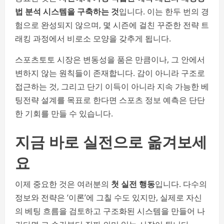
법 분석 시스템을 구축하는 것
입니다. 이는 한두 번의 경
험으로 완성되지 않으며, 몇 시즌에 걸친 꾸준한 전략 트
래킹 과정에서 비로소 모양을 갖추게 됩니다.
스포츠토토 시장은 변동성을 품은 만큼이나, 그 안에서
변하지 않는 원칙들이 존재합니다. 감이 아니라 구조로
접근하는 것, 그리고 단기 이득이 아니라 지속 가능한 베
팅전략 설계를 목표로 한다면 스포츠 정보 예측은 단단
한 기회를 만들 수 있습니다.
지금 바로 실전으로 옮겨보세
요
이제 중요한 것은 여러분의
첫 실전 행동
입니다. 다수의
정보와 전략은 ‘이론’에 그칠 수도 있지만, 실제로 자신
의 베팅 흐름을 검토하고 구조화된 시스템을 만들어 나