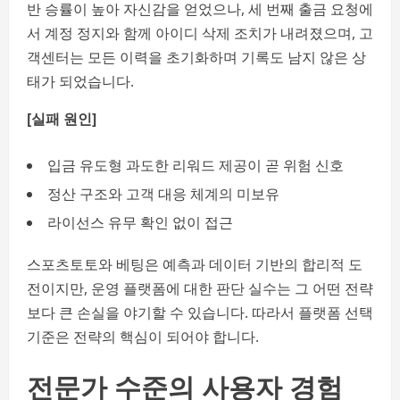
반 승률이 높아 자신감을 얻었으나, 세 번째 출금 요청에
서 계정 정지와 함께 아이디 삭제 조치가 내려졌으며, 고
객센터는 모든 이력을 초기화하며 기록도 남지 않은 상
태가 되었습니다.
[실패 원인]
입금 유도형 과도한 리워드 제공이 곧 위험 신호
정산 구조와 고객 대응 체계의 미보유
라이선스 유무 확인 없이 접근
스포츠토토와 베팅은 예측과 데이터 기반의 합리적 도
전이지만, 운영 플랫폼에 대한 판단 실수는 그 어떤 전략
보다 큰 손실을 야기할 수 있습니다. 따라서 플랫폼 선택
기준은 전략의 핵심이 되어야 합니다.
전문가 수준의 사용자 경험