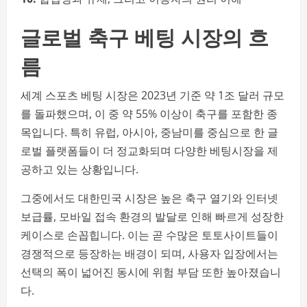
글로벌 축구 베팅 시장의 흐
름
세계 스포츠 베팅 시장은 2023년 기준 약 1조 달러 규모
를 돌파했으며, 이 중 약 55% 이상이 축구를 포함한 종
목입니다. 특히 유럽, 아시아, 중남미를 중심으로 한 글
로벌 플랫폼들이 더 정교화되며 다양한 베팅시장을 제
공하고 있는 상황입니다.
그중에서도 대한민국 시장은 높은 축구 열기와 인터넷
보급률, 모바일 접속 환경의 발달로 인해 빠르게 성장한
케이스로 손꼽힙니다. 이는 곧 수많은 토토사이트들이
경쟁적으로 등장하는 배경이 되며, 사용자 입장에서는
선택의 폭이 넓어진 동시에 위험 부담 또한 높아졌습니
다.