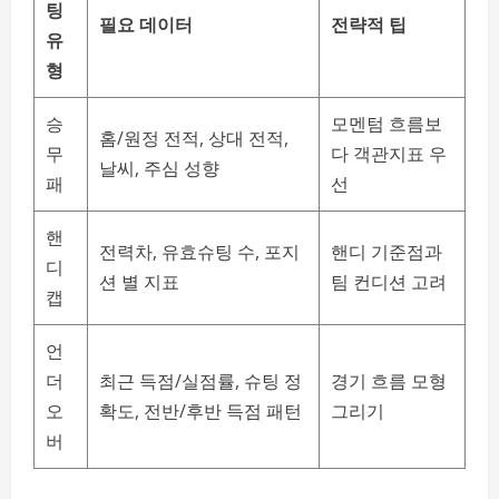
팅
필요 데이터
전략적 팁
유
형
승
모멘텀 흐름보
홈/원정 전적, 상대 전적,
무
다 객관지표 우
날씨, 주심 성향
패
선
핸
전력차, 유효슈팅 수, 포지
핸디 기준점과
디
션 별 지표
팀 컨디션 고려
캡
언
더
최근 득점/실점률, 슈팅 정
경기 흐름 모형
오
확도, 전반/후반 득점 패턴
그리기
버