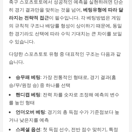
축구 스포츠토토에서 성공적인 예측을 실현하려면 단순
히 경기 결과만을 맞히는 것을 넘어,
베팅유형에 따라 달
라지는 전략적 접근
이 필수입니다. 각 베팅방법은 게임
의 규칙적 구조나 배당률 형성이 상이하기 때문에, 동일
한 경기라도 선택에 따라 수익 기대치는 큰 차이를 보일
수 있습니다.
다양한 스포츠토토 유형 중 대표적인 구조는 다음과 같
습니다.
승무패 베팅
: 가장 전통적인 형태로, 경기 결과(홈
승/무/원정 승) 중 하나를 선택
핸디캡 베팅
: 전력 차를 숫자로 조정해 예측의 변수
를 높인 형태
언더오버 베팅
: 경기의 총 득점 수가 기준점보다 높
거나 낮은지를 예측
스페셜 옵션
: 첫 득점 선수, 전반 점수 맞히기, 특정