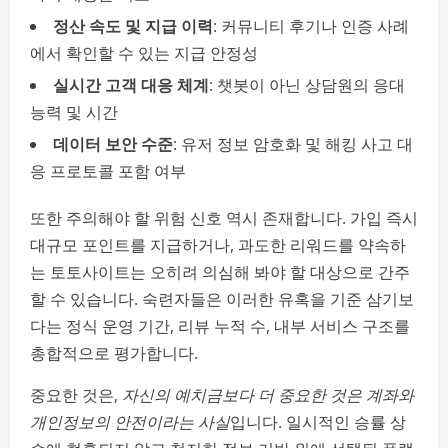
정산 속도 및 지급 이력
: 커뮤니티 후기나 인증 사례
에서 확인할 수 있는 지급 안정성
실시간 고객 대응 체계
: 챗봇이 아닌 상담원의 응대
능력 및 시간
데이터 보안 수준
: 유저 정보 암호화 및 해킹 사고 대
응 프로토콜 포함 여부
또한 주의해야 할 위험 신호 역시 존재합니다. 가입 즉시
대규모 포인트를 지급하거나, 과도한 리워드를 약속하
는 토토사이트는 오히려 의심해 봐야 할 대상으로 간주
할 수 있습니다. 숙련자들은 이러한 유혹을 기준 삼기보
다는 정식 운영 기간, 리뷰 누적 수, 내부 서비스 구조를
총합적으로 평가합니다.
중요한 것은,
자신의 예치금보다 더 중요한 것은 계좌와
개인정보의 안전이라는 사실
입니다. 일시적인 승률 상