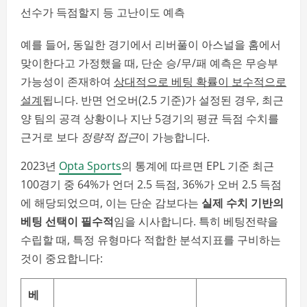
선수가 득점할지 등 고난이도 예측
예를 들어, 동일한 경기에서 리버풀이 아스널을 홈에서
맞이한다고 가정했을 때, 단순 승/무/패 예측은 무승부
가능성이 존재하여
상대적으로 베팅 확률이 보수적으로
설계
됩니다. 반면 언오버(2.5 기준)가 설정된 경우, 최근
양 팀의 공격 상황이나 지난 5경기의 평균 득점 수치를
근거로 보다
정량적 접근
이 가능합니다.
2023년
Opta Sports
의 통계에 따르면 EPL 기준 최근
100경기 중 64%가 언더 2.5 득점, 36%가 오버 2.5 득점
에 해당되었으며, 이는 단순 감보다는
실제 수치 기반의
베팅 선택이 필수적
임을 시사합니다. 특히 베팅전략을
수립할 때, 특정 유형마다 적합한 분석지표를 구비하는
것이 중요합니다:
베