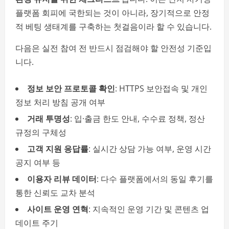
플랫폼 회피에 국한되는 것이 아니라, 장기적으로 안정
적 베팅 생태계를 구축하는 첫걸음이라 할 수 있습니다.
다음은 실전 참여 전 반드시 점검해야 할 안전성 기준입
니다.
정보 보안 프로토콜 확인
: HTTPS 보안접속 및 개인
정보 처리 방침 공개 여부
거래 투명성
: 입·출금 한도 안내, 수수료 정책, 정산
규정의 구체성
고객 지원 응답률
: 실시간 상담 가능 여부, 운영 시간
공지 여부 등
이용자 리뷰 데이터
: 다수 플랫폼에서의 동일 후기를
통한 신뢰도 교차 분석
사이트 운영 연혁
: 지속적인 운영 기간 및 콘텐츠 업
데이트 주기