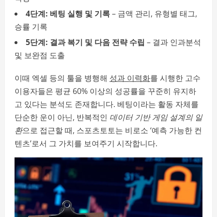
4단계: 베팅 실행 및 기록
– 금액 관리, 유형별 태그,
승률 기록
5단계: 결과 복기 및 다음 전략 수립
– 결과 인과분석
및 보완점 도출
이때 엑셀 등의 툴을 병행해
성과 이력화
를 시행한 고수
이용자들은 평균 60% 이상의 성공률을 꾸준히 유지하
고 있다는 분석도 존재합니다. 베팅이라는 활동 자체를
단순한 운이 아닌, 반복적인
데이터 기반 게임 설계의 일
환
으로 접근할 때, 스포츠토토는 비로소 ‘예측 가능한 컨
텐츠’로서 그 가치를 보여주기 시작합니다.