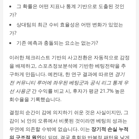
그 확률은 어떤 지표나 통계 기반으로 도출된 것인
가?
상대팀의 최근 수비 효율성은 어떤 변화가 있었는
가?
기존 예측과 충돌되는 요소는 없는가?
이러한 체크리스트 기반의 사고전환은 자동적으로 감정
을 배제하고, 스포츠정보분석에 기반한 베팅전략을 추
구하게 만듭니다. 예컨대, 한 연구 결과에 따르면
경기
전 커뮤니티 루머에 좌우된 베팅군
과
공식 리그 통계 우
선 사용군
간 수익률 비교 시, 후자가 평균 21.7% 높은
회수율을 기록했습니다.
결정의 순간이 감에 의지하기 쉬운 것은 사실이지만, 그
감이 뇌 안의 오류에서 비롯된 것이라면 베팅의 성과는
우연에 의존할 수밖에 없습니다. 이는
장기적 손실 누적
의 구조적 원인
이 되며, 결국 후회와 반복적 패턴을 낳게