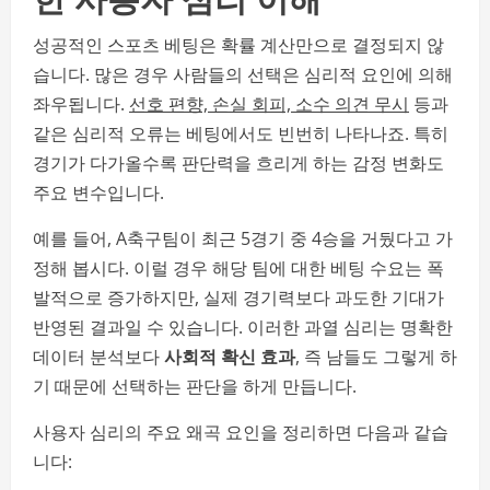
성공적인 스포츠 베팅은 확률 계산만으로 결정되지 않
습니다. 많은 경우 사람들의 선택은 심리적 요인에 의해
좌우됩니다.
선호 편향, 손실 회피, 소수 의견 무시
등과
같은 심리적 오류는 베팅에서도 빈번히 나타나죠. 특히
경기가 다가올수록 판단력을 흐리게 하는 감정 변화도
주요 변수입니다.
예를 들어, A축구팀이 최근 5경기 중 4승을 거뒀다고 가
정해 봅시다. 이럴 경우 해당 팀에 대한 베팅 수요는 폭
발적으로 증가하지만, 실제 경기력보다 과도한 기대가
반영된 결과일 수 있습니다. 이러한 과열 심리는 명확한
데이터 분석보다
사회적 확신 효과
, 즉 남들도 그렇게 하
기 때문에 선택하는 판단을 하게 만듭니다.
사용자 심리의 주요 왜곡 요인을 정리하면 다음과 같습
니다: