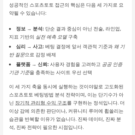
성공적인 스포츠토토 접근의 핵심은 다음 세 가지로 요
약될 수 있습니다:
정보 → 분석:
단순 결과 중심이 아닌 전술, 라인업,
지표 기반의
실전 예측 모델
구축
심리 → 사고:
베팅 결정에 앞서 객관적 기준과
왜 기
반 질문
으로 감정 배제
플랫폼 → 신뢰:
사용자 경험을 고려하고
공공 인증
기관 기준
을 충족하는 사이트 우선 선택
이 세 가지 축을 동시에 실행하는 것이야말로 고도화된
스포츠토토 베팅방법 분석 전략이며, 이는 단기수가 아
닌
장기적 관리형 수익 구조
를 구현하는 정석입니다. 더
이상 감에 의존한 판단이나, 커뮤니티 루머에 휩쓸리는
습관을 반복할 이유가 없습니다. 진짜 데이터, 진짜 분
석, 진짜 전략이 필요한 시점입니다.