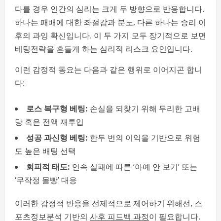
다를 경우 인간의 심리는 크게 두 방향으로 반응합니다.
하나는 패배에 대한 좌절감과 분노, 다른 하나는 승리 이
후의 과잉 확신입니다. 이 두 가지 모두 장기적으로 보면
베팅전략을 흔들게 하는 심리적 리스크 요인입니다.
이런 감정적 동요는 다음과 같은 행위로 이어지곤 합니
다:
로스 복구형 베팅:
손실을 되찾기 위해 무리한 고배
당 혹은 전액 재투입
성공 과신형 베팅:
한두 번의 이익을 기반으로 위험
도 높은 배팅 선택
회피적 태도:
연속 실패에 따른 ‘아예 안 보기’ 또는
‘무작정 몰빵’ 대응
이러한 감정적 반응을 선제적으로 제어하기 위해선, 스
포츠정보분석 기반의
사후 피드백 과정
이 필요합니다.