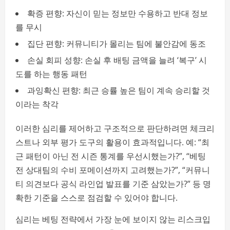
확증 편향: 자신이 믿는 정보만 수용하고 반대 정보
를 무시
집단 편향: 커뮤니티가 몰리는 팀에 불안감에 동조
손실 회피 성향: 손실 후 배팅 금액을 늘려 ‘복구’ 시
도를 하는 행동 패턴
과잉확신 편향: 최근 승률 높은 팀이 계속 승리할 것
이라는 착각
이러한 심리를 제어하고 구조적으로 판단하려면 체크리
스트나 외부 평가 도구의 활용이 효과적입니다. 예: “최
근 패턴이 아닌 전 시즌 통계를 우선시했는가?”, “베팅
전 상대팀의 수비 포메이션까지 고려했는가?”, “커뮤니
티 의견보다 공식 라인업 발표를 기준 삼았는가?” 등 명
확한 기준을 스스로 점검할 수 있어야 합니다.
심리는 베팅 전략에서 가장 눈에 보이지 않는 리스크입