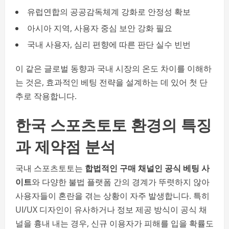
유럽연합의 공공감독체계 강화로 안정성 확보
아시아 지역, 사용자 중심 보안 강화 필요
국내 사용자, 심리 편향에 따른 판단 실수 빈번
이 같은 글로벌 동향과 국내 시장의 온도 차이를 이해하
는 것은, 효과적인 베팅 전략을 설계하는 데 있어 첫 단
추로 작용합니다.
한국 스포츠토토 환경의 특징
과 제약점 분석
국내 스포츠토토는
합법적인 구매 채널인 공식 베팅 사
이트
와 다양한 불법 플랫폼 간의 경계가 뚜렷하지 않아
사용자들이 혼란을 겪는 상황이 자주 발생합니다. 특히
UI/UX 디자인이 유사하거나 정보 제공 방식이 공식 채
널을 흉내 내는 경우, 신규 이용자가 피해를 입을 확률도