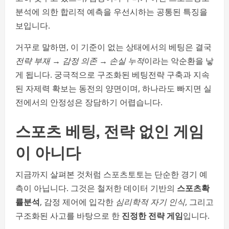
분석에 의한 합리적 예측을 우선시하는 공통된 특징을
보입니다.
거꾸로 말하면, 이 기준이 없는 상태에서의 베팅은 결국
전략 부재 → 감정 의존 → 손실 누적
이라는 악순환을 낳
게 됩니다. 궁극적으로 구조화된 베팅전략 구축과 지속
된 자제력 확보는 동전의 양면이며, 하나라도 빠지면 실
전에서의 안정성은 장담하기 어렵습니다.
스포츠 베팅, 전략 없인 게임
이 아니다
지금까지 살펴본 것처럼 스포츠토토는 단순한 경기 예
측이 아닙니다. 그것은 철저한 데이터 기반의
스포츠확
률분석
, 감정 제어에 입각한
심리학적 자기 인식
, 그리고
구조화된 사고를 바탕으로 한
진정한 전략 게임
입니다.