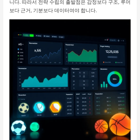
니다. 따라서 전략 수립의 출발점은 감정보다 구조, 루머
보다 근거, 기분보다 데이터여야 합니다.