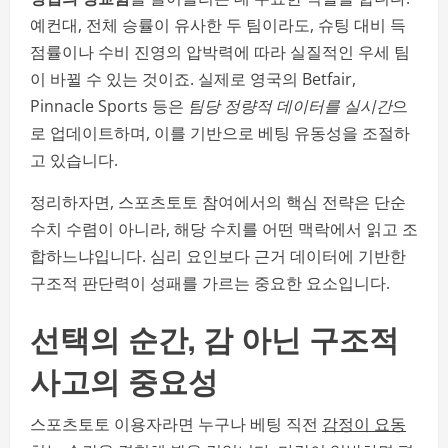
예컨대, 전체 승률이 유사한 두 팀이라도, 슈팅 대비 득
점률이나 수비 진영의 압박력에 따라 실질적인 우세 팀
이 바뀔 수 있는 것이죠. 실제로 영국의 Betfair,
Pinnacle Sports 등은
팀당 정량적 데이터를 실시간
으
로 업데이트하며, 이를 기반으로 베팅 유동성을 조절하
고 있습니다.
정리하자면, 스포츠토토 참여에서의 핵심 전략은 단순
수치 수렴이 아니라, 해당 수치를 어떤 맥락에서 읽고 조
합하느냐입니다. 심리 요인보다 근거 데이터에 기반한
구조적 판단력이 성패를 가르는 중요한 요소입니다.
선택의 순간, 감 아닌 구조적
사고의 중요성
스포츠토토 이용자라면 누구나 베팅 직전
감정이 요동