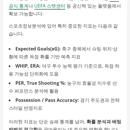
공식 통계
나
UEFA 스탯센터
등 공신력 있는 플랫폼에서
확보 가능합니다.
스포츠정보분석에 있어 특히 중요한 지표는 다음과 같
습니다.
Expected Goals(xG):
축구 종목에서 슈팅 위치·상
황에 따른 득점 확률 기반 예측 지표
WHIP, ERA:
야구 투수 능력 평가 기준으로, 득점 허
용 가능성 단위화에 도움
PER, True Shooting %:
농구의 효율성 지수로 선
수 퍼포먼스 분석에 활용
Possession / Pass Accuracy:
경기 주도권과 전략
스타일 반영지표
이러한 지표는 단순 승패 통계를 넘어,
확률 분석과 베팅
방법의 정교함
을 끌어올리는 데 주요한 역할을 합니다.