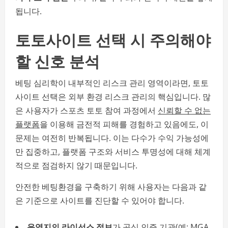
됩니다.
토토사이트 선택 시 주의해야
할 신호 분석
베팅 심리학이 내부적인 리스크 관리 영역이라면, 토토
사이트 선택은 외부 환경 리스크 관리의 핵심입니다. 많
은 사용자가 스포츠 토토 참여 과정에서
신뢰할 수 없는
플랫폼
을 이용해 금전적 피해를 경험하고 있음에도, 이
문제는 여전히 반복됩니다. 이는 다수가 수익 가능성에
만 집중하고, 플랫폼 구조와 서비스 투명성에 대해 체계
적으로 점검하지 않기 때문입니다.
안전한 베팅환경을 구축하기 위해 사용자는 다음과 같
은 기준으로 사이트를 진단할 수 있어야 합니다.
운영지의 라이선스 정보
가 공식 인증 기관(예: MGA,