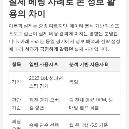
실제 베팅 사례로 본 정보 활
용의 차이
이론과 실제는 종종 다르지만, 데이터 분석 기반의 스포
츠토토 접근이 실제 베팅 결과에 미치는 영향은 분명합
니다. 아래 사례는 동일 경기에서 정보 해석과 전략 설정
에 따라
성과가 극명하게 갈렸던
실제 사례입니다.
항목
일반 사용자 A
분석 기반 사용자 B
2023 LoL 챔피언
경기
동일
스팀 경기
판단
직전 경기 오버
팀 전체 평균 DPM, 상
기준
킬 장면
대방 챔프 픽률
베팅
승패 단순 선택
킬 핸디캡 -5.5 기준
유형