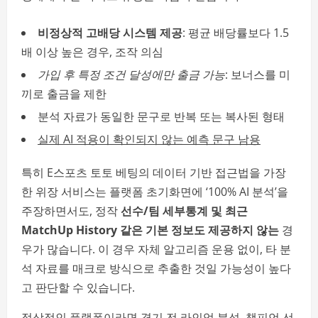
비정상적 고배당 시스템 제공
: 평균 배당률보다 1.5
배 이상 높은 경우, 조작 의심
가입 후 특정 조건 달성에만 출금 가능
: 보너스를 미
끼로 출금을 제한
분석 자료가 동일한 문구로 반복 또는 복사된 형태
실제 AI 적용이 확인되지 않는 예측 문구 남용
특히 E스포츠 토토 베팅의 데이터 기반 접근법을 가장
한 위장 서비스는 플랫폼 초기화면에 ‘100% AI 분석’을
주장하면서도, 정작
선수/팀 세부통계 및 최근
MatchUp History 같은 기본 정보도 제공하지 않는
경
우가 많습니다. 이 경우 자체 알고리즘 운용 없이, 타 분
석 자료를 매크로 방식으로 추출한 것일 가능성이 높다
고 판단할 수 있습니다.
정상적인 플랫폼이라면 경기 전 라인업 분석, 챔피언 선