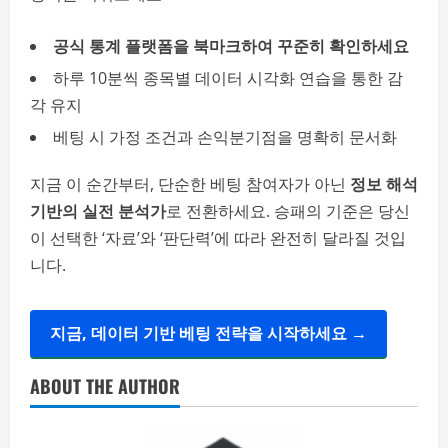
공식 통계 플랫폼을 북마크하여 꾸준히 확인하세요
하루 10분씩 종목별 데이터 시각화 연습을 통한 감
각 유지
베팅 시 가정 조건과 손익분기점을 명확히 문서화
지금 이 순간부터, 단순한 베팅 참여자가 아닌
정보 해석
기반의 실전 분석가
로 전환하세요. 승패의 기준은 당신
이 선택한 ‘자료’와 ‘판단력’에 따라 완전히 달라질 것입
니다.
지금, 데이터 기반 베팅 전략을 시작하세요 →
ABOUT THE AUTHOR