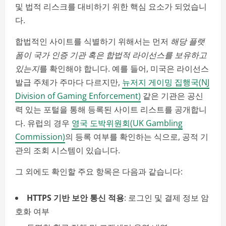
및 법적 리스크를 대비하기 위한 핵심 요소가 되었습니
다.
합법적인 사이트를 식별하기 위해서는 먼저
해당 플랫
폼이 국가 인증 기관 혹은 합법적 라이선스를 보유하고
있는지
를 확인해야 합니다. 예를 들어, 미국은 라이선스
발급 주체가 주마다 다르지만,
뉴저지 게이밍 집행국(NJ
Division of Gaming Enforcement)
같은 기관은 공신
력 있는 포털을 통해 등록된 사이트 리스트를 공개합니
다. 유럽의 경우
영국 도박위원회(UK Gambling
Commission)
의 등록 여부를 확인하는 식으로, 공적 기
관의 조회 시스템이 있습니다.
그 외에도 확인할 주요 항목은 다음과 같습니다:
HTTPS 기반 보안 통신 적용
: 로그인 및 결제 정보 암
호화 여부