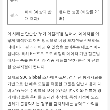
패배 (예상과 반
핸디캡 성공 (배당률 2.1
결과
대 결과)
배)
이 사례는 단순한 ‘누가 이길까’를 넘어서, 데이터를 어
떻게 해석하고 어떤 방식으로 베팅 포지션을 선택하느
냐에 따라 결과가 바뀔 수 있음을 보여주는 대표적 예시
입니다. 특히 E스포츠 토토 베팅의 데이터 기반 접근법
에서는 승률 뿐 아니라 각종 지표별 ‘편차 분석’이 유효
한 승부지점이 됩니다.
실제로
SBC Global
조사에 따르면, 경기 전 통계자료를
기반으로 한 예측 모델을 적용한 그룹은 일반 사용자 대
비 24% 높은 수익률을 보여주었습니다. 이와 더불어 경
기 배당 흐름 추이를 실시간 추적해, 특정 시점에 오즈
변화가 급등락하는 경우를 감지해내는 능력도 수익률