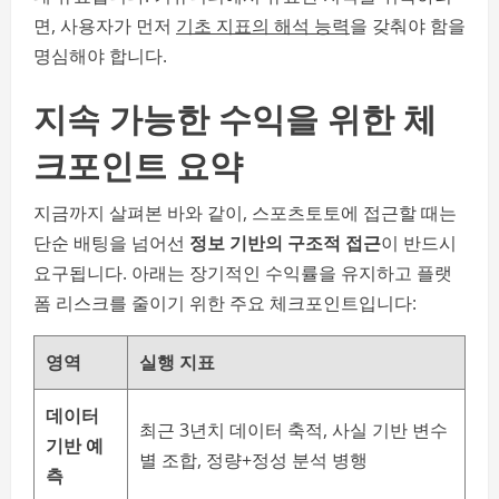
면, 사용자가 먼저
기초 지표의 해석 능력
을 갖춰야 함을
명심해야 합니다.
지속 가능한 수익을 위한 체
크포인트 요약
지금까지 살펴본 바와 같이, 스포츠토토에 접근할 때는
단순 배팅을 넘어선
정보 기반의 구조적 접근
이 반드시
요구됩니다. 아래는 장기적인 수익률을 유지하고 플랫
폼 리스크를 줄이기 위한 주요 체크포인트입니다:
영역
실행 지표
데이터
최근 3년치 데이터 축적, 사실 기반 변수
기반 예
별 조합, 정량+정성 분석 병행
측