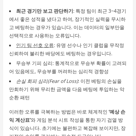
최근 경기만 보고 판단하기
: 특정 팀이 최근 3~4경기
에서 좋은 성적을 냈다고 하여, 장기적인 실력을 무시하
고 베팅하는 경우가 있습니다. 이는 데이터의 일부만을
선택적으로 사용하는 오류입니다.
인기 팀 선호 오류
: 유명 선수나 인기 클럽을 무작정
신뢰하여 불리한 배당에도 베팅하는 경우입니다.
무승부 기피 심리: 통계적으로 무승부 확률이 고려되
어 있음에도, 무승부를 꺼려하는 심리적 경향성
손실 회피 심리(Fear of Loss)
: 이전 베팅의 손실을
만회하기 위해 무리한 금액을 다음 베팅에 투입하는 악
순환 패턴
이러한 오류를 극복하는 방법은 바로 체계적인
‘예상 손
익 계산표’
와 게임 분석 시트 작성을 통한 자기 검열 방
식이 있습니다. 초기에는 불편하고 복잡해 보이지만, 장