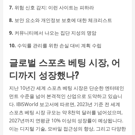
7.
위험 신호 감지: 이런 사이트는 피하라
8.
보안 요소와 개인정보 보호에 대한 체크리스트
9.
커뮤니티에서 나오는 집단 지성의 명암
10.
수익률 관리를 위한 손실 대비 계획 수립
글로벌 스포츠 베팅 시장, 어
디까지 성장했나?
지난 10년간 세계 스포츠 베팅 시장은 단순한 엔터테인
먼트 수준을 넘어 본격적인 산업으로 도약하고 있습니
다. IBISWorld 보고서에 따르면, 2023년 기준 전 세계
스포츠 베팅 시장 규모는 약 8천억 달러를 넘어섰으며,
2027년까지 연평균 10% 이상의 성장률이 예상됩니다.
이는 디지털 기술, 모바일 접근성의 향상, 그리고 다양한