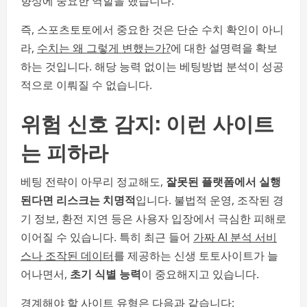
향상에 중요한 역할을 했습니다.
즉, 스포츠토토에서 중요한 것은 단순 수치 확인이 아니
라,
수치는 왜 그렇게 변했는가?
에 대한 설명력을 확보
하는 것입니다. 해당 능력 없이는 베팅방법 분석이 성공
적으로 이뤄질 수 없습니다.
위험 신호 감지: 이런 사이트
는 피하라
베팅 전략이 아무리 정교해도,
잘못된 플랫폼에서 실행
된다면 리스크는 치명적
입니다. 불법적 운영, 조작된 경
기 정보, 환전 지연 등은 사용자 입장에서 극심한 피해로
이어질 수 있습니다. 특히 최근 들어
가짜 AI 분석 서비
스나 조작된 데이터
를 제공하는 신생 토토사이트가 늘
어나면서,
초기 식별 능력
이 중요해지고 있습니다.
경계해야 할 사이트 유형은 다음과 같습니다: