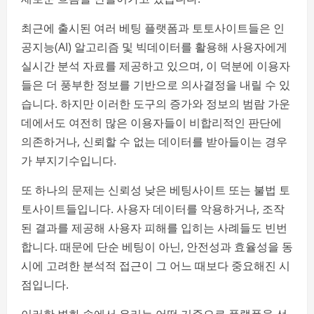
최근에 출시된 여러 베팅 플랫폼과 토토사이트들은 인
공지능(AI) 알고리즘 및 빅데이터를 활용해 사용자에게
실시간 분석 자료를 제공하고 있으며, 이 덕분에 이용자
들은 더 풍부한 정보를 기반으로 의사결정을 내릴 수 있
습니다. 하지만 이러한 도구의 증가와 정보의 범람 가운
데에서도 여전히 많은 이용자들이 비합리적인 판단에
의존하거나, 신뢰할 수 없는 데이터를 받아들이는 경우
가 부지기수입니다.
또 하나의 문제는 신뢰성 낮은 베팅사이트 또는 불법 토
토사이트들입니다. 사용자 데이터를 악용하거나, 조작
된 결과를 제공해 사용자 피해를 입히는 사례들도 빈번
합니다. 때문에 단순 베팅이 아닌, 안전성과 효율성을 동
시에 고려한 분석적 접근이 그 어느 때보다 중요해진 시
점입니다.
이러한 변화 속에서 우리는 어떤 기준으로 플랫폼을 선