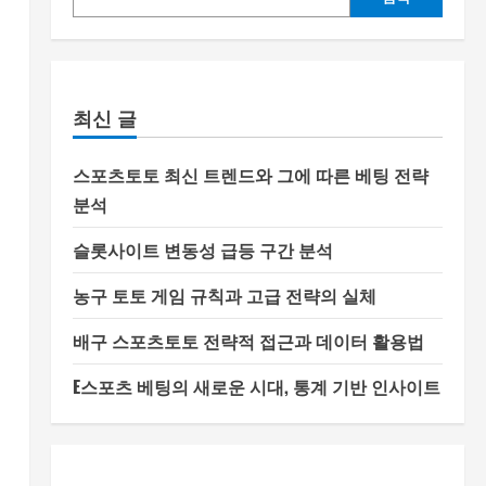
최신 글
스포츠토토 최신 트렌드와 그에 따른 베팅 전략
분석
슬롯사이트 변동성 급등 구간 분석
농구 토토 게임 규칙과 고급 전략의 실체
배구 스포츠토토 전략적 접근과 데이터 활용법
E스포츠 베팅의 새로운 시대, 통계 기반 인사이트