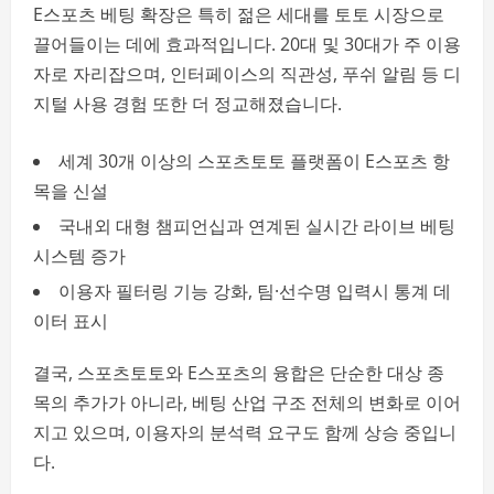
E스포츠 베팅 확장은 특히 젊은 세대를 토토 시장으로
끌어들이는 데에 효과적입니다. 20대 및 30대가 주 이용
자로 자리잡으며, 인터페이스의 직관성, 푸쉬 알림 등 디
지털 사용 경험 또한 더 정교해졌습니다.
세계 30개 이상의 스포츠토토 플랫폼이 E스포츠 항
목을 신설
국내외 대형 챔피언십과 연계된 실시간 라이브 베팅
시스템 증가
이용자 필터링 기능 강화, 팀·선수명 입력시 통계 데
이터 표시
결국, 스포츠토토와 E스포츠의 융합은 단순한 대상 종
목의 추가가 아니라, 베팅 산업 구조 전체의 변화로 이어
지고 있으며, 이용자의 분석력 요구도 함께 상승 중입니
다.