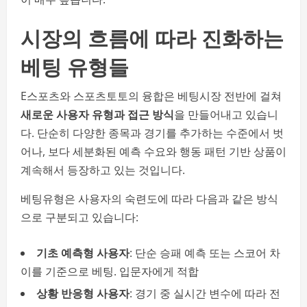
시장의 흐름에 따라 진화하는
베팅 유형들
E스포츠와 스포츠토토의 융합은 베팅시장 전반에 걸쳐
새로운 사용자 유형과 접근 방식
을 만들어내고 있습니
다. 단순히 다양한 종목과 경기를 추가하는 수준에서 벗
어나, 보다 세분화된 예측 수요와 행동 패턴 기반 상품이
계속해서 등장하고 있는 것입니다.
베팅유형은 사용자의 숙련도에 따라 다음과 같은 방식
으로 구분되고 있습니다:
기초 예측형 사용자
: 단순 승패 예측 또는 스코어 차
이를 기준으로 베팅. 입문자에게 적합
상황 반응형 사용자
: 경기 중 실시간 변수에 따라 전