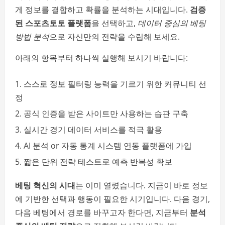
게 정보를 결합하고 확률을 분석하는 시대입니다.
검증
된 스포츠토토 플랫폼
을 선택하고,
데이터 중심의 베팅
방법 분석
으로 자신만의 전략을 수립해 보세요.
아래의 항목부터 하나씩 실행해 보시기 바랍니다:
스스로 정보 필터링 능력을 기르기 위한 커뮤니티 선
정
공식 인증을 받은 사이트만 사용하는 습관 구축
실시간 경기 데이터 서비스를 적극 활용
AI 분석 or 자동 통계 시스템 연동 플랫폼에 가입
짧은 단위 전략 테스트로 예측 반복성 확보
베팅 혁신의 시대
는 이미 열렸습니다. 지금이 바로 정보
에 기반한 선택과 행동이 필요한 시기입니다. 다음 경기,
다음 베팅에서 경로를 바꾸고자 한다면, 지금부터
분석