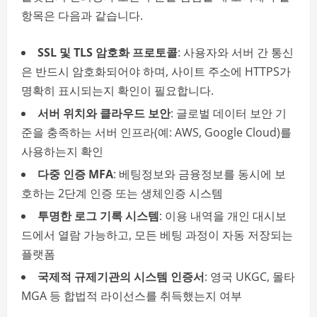
항목은 다음과 같습니다.
SSL 및 TLS 암호화 프로토콜
: 사용자와 서버 간 통신
은 반드시 암호화되어야 하며, 사이트 주소에 HTTPS가
명확히 표시되는지 확인이 필요합니다.
서버 위치와 클라우드 보안
: 글로벌 데이터 보안 기
준을 충족하는 서버 인프라(예: AWS, Google Cloud)를
사용하는지 확인
다중 인증 MFA
: 베팅정보와 금융정보를 동시에 보
호하는 2단계 인증 또는 생체인증 시스템
투명한 로그 기록 시스템
: 이용 내역을 개인 대시보
드에서 열람 가능하고, 모든 베팅 과정이 자동 저장되는
플랫폼
국제적 규제기관의 시스템 인증서
: 영국 UKGC, 몰타
MGA 등 합법적 라이선스를 취득했는지 여부