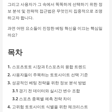
그리고 사용자가 그 속에서 똑똑하게 선택하기 위한 정
보 분석 및 전략적 접근법은 무엇인지 집중적으로 조명
하고자 합니다.
과연 어떤 요소들이 진정한 베팅 혁신을 이끄는 핵심일
까요?
목차
1.
스포츠토토 시장과 E스포츠의 융합 트렌드
2.
사용자들이 주목하는 토토사이트 선택 기준
3.
성공적인 베팅 전략을 위한 정보 분석 방법
3.1
경기 전 데이터와 실시간 변수 조합
3.2
스포츠 종목별 예측 전략 차이
4.
고위험 토토사이트 식별을 위한 체크리스트