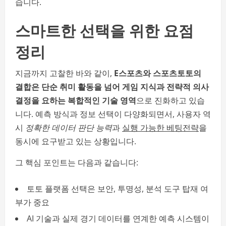
습니다.
스마트한 선택을 위한 요점
정리
지금까지 고찰한 바와 같이,
E스포츠와 스포츠토토의
결합은 단순 취미 활동을 넘어 게임 지식과 전략적 의사
결정을 요하는 복합적인 기술 영역
으로 진화하고 있습
니다. 예측 방식과 정보 선택이 다양화되면서, 사용자 역
시
정확한 데이터 판단 능력
과
실행 가능한 베팅전략
을
동시에 요구받고 있는 상황입니다.
그 핵심 포인트는 다음과 같습니다:
토토 플랫폼 선택은 보안, 투명성, 분석 도구 탑재 여
부가 중요
AI 기술과 실제 경기 데이터를 연계한 예측 시스템이