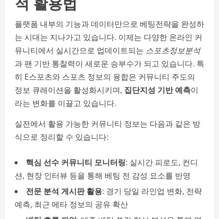
적 활용법
플랫폼 내부의 기능과 데이터만으로 베팅전략을 완성하
는 시대는 지나가고 있습니다. 이제는 다양한 온라인 커
뮤니티에서 실시간으로 업데이트되는
스포츠정보분석
과 팬 기반 통찰력이 새로운 승부수가 되고 있습니다. 특
히 E스포츠와 스포츠 정보의 융합은 커뮤니티 주도의
정보 큐레이션을 활성화시키며,
집단지성 기반 예측
이
라는 변화를 이끌고 있습니다.
실전에서 활용 가능한 커뮤니티 정보는 다음과 같은 방
식으로 정리할 수 있습니다:
핵심 선수 커뮤니티 모니터링
: 실시간 피로도, 컨디
션, 현장 인터뷰 등을 통해 베팅 전 감성 요소를 반영
전문 분석 게시판 활용
: 경기 당일 라인업 변화, 전략
예측, 최근 메타 정보의 공유 확산