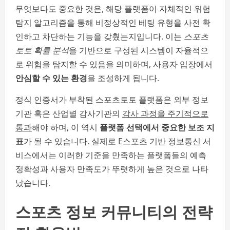
무엇보다도 중요한 것은, 해당 플랫폼이 자체적인 위험
탐지 알고리즘을 통해 비정상적인 베팅 유형을 사전 확
인하고 차단하는 기능을 갖췄는지입니다. 이는
스포츠
토토 확률 분석
을 기반으로 구성된 시스템이 자율적으
로 위험을 탐지할 수 있음을 의미하며, 사용자 입장에서
안심할 수 있는 환경
을 조성하게 됩니다.
정식 인증서가 부착된 스포츠토토 플랫폼은 외부 정보
기관 혹은 산업별 감사기관의
감사 과정을 주기적으로
통과
해야 하며, 이 역시
플랫폼 선택에서 중요한 보조 지
표
가 될 수 있습니다. 실제로 E스포츠 기반 정보통신 서
비스에서는 이러한 기준을 만족하는 플랫폼들의 예측
정확성과 사용자 만족도가 뚜렷하게 높은 것으로 나타
났습니다.
스포츠 정보 커뮤니티의 전략