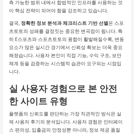
측 가능한 범위 내에서 합법적인 인프라를 사용하는 것
이 핵심 전략이 되어야 함을 강조하고 있습니다.
결국,
정확한 정보 분석과 체크리스트 기반 선별
은 스포
츠토토의 성패를 결정짓는 중요한 변곡점이 됩니다. 특
히 E스포츠와 스포츠토토의 융합이 활발해질수록, 변동
요소가 많은 실시간 경기에서 신뢰성 확보는 더욱 중요
해졌습니다. 사용자 본인이 직접 기능, 수익 구조, 보안
체계 등을 검증하는 시스템적 습관이 요구되는 시점입
니다.
실 사용자 경험으로 본 안전
한 사이트 유형
플랫폼의 신뢰도를 판단하는 가장 직관적인 방식은 실
제 사용자 후기의 분석입니다. 사용자 경험은 인터페이
스 편의성, 입출금의 안정성뿐 아니라, 정보 제공 품질