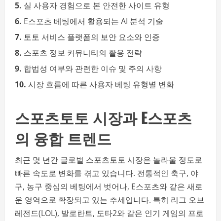
5.
실 사용자 경험으로 본 안전한 사이트 유형
6.
E스포츠 베팅에서 활용되는 AI 분석 기술
7.
토토 서비스 플랫폼의 보안 요소와 인증
8.
스포츠 정보 커뮤니티의 활용 전략
9.
합법성 여부와 관련한 이슈 및 주의 사항
10.
시장 흐름에 따른 사용자 베팅 유형별 변화
스포츠토토 시장과 E스포츠
의 융합 트렌드
최근 몇 년간 글로벌 스포츠토토 시장은 놀라울 정도로
빠른 속도로 변화를 겪고 있습니다. 전통적인 축구, 야
구, 농구 중심의 베팅에서 벗어나, E스포츠와 같은 새로
운 영역으로 확장되고 있는 추세입니다. 특히 리그 오브
레전드(LOL), 발로란트, 도타2와 같은 인기 게임의 프로