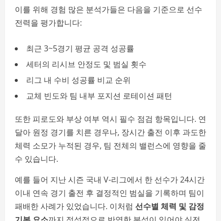
이를 위해 경험 많은 분석가들은 다음을 기준으로 선수
전력을 평가합니다:
최근 3~5경기 평균 공격 성공률
세터의 리시브 안정도 및 범실 횟수
리그 내 수비 성공률 비교 순위
교체 빈도와 팀 내부 포지션 로테이션 패턴
또한 피로도와 부상 여부 역시 필수 점검 항목입니다. 연
달아 원정 경기를 치른 경우나, 장시간 출전 이후 과도한
체력 소모가 누적된 경우, 팀 전체의 밸런스에 영향을 줄
수 있습니다.
예를 들어 지난 시즌 국내 V-리그에서 한 선수가 24시간
이내 연속 경기 출전 후 결정적인 범실을 기록하며 팀이
패배한 사례가 있었습니다. 이처럼
선수별 체력 및 감정
기복 요소
까지 정성적으로 반영한 분석이 있어야 실전