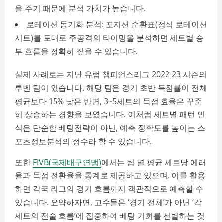
을 주기 때문에 분석 가치가 높습니다.
로테이션 동기화 분석:
포지션 순환표(정식 로테이션
시트)를 토대로 주공격의 타이밍을 분석하면 세트별 승
부 흐름을 정확히 짚을 수 있습니다.
실제 사례로는 지난 유럽 챔피언스리그 2022-23 시즌의
루벤 팀이 있습니다. 해당 팀은 경기 초반 득점률이 전체
평균보다 15% 낮은 반면, 3~5세트의 득점 효율은 꾸준
히 상승하는 경향을 보였습니다. 이처럼 세트별 패턴 인
식은 단순한 베팅전략이 아닌, 예측 정확도를 높이는 스
포츠정보분석의 정수라 할 수 있습니다.
또한
FIVB(국제배구연맹)
에서는 팀 별 평균 세트당 에러
율과 득점 전환율을 통계로 제공하고 있으며, 이를 활용
하면 각국 리그의 경기 흐름까지 객관적으로 예측할 수
있습니다. 요약하자면, 고수들은 ‘경기 전체’가 아닌 ‘각
세트의 전술 흐름’에 집중하여 베팅 기회를 선별하는 것