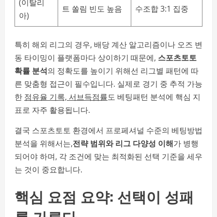
(이탈리
트 쏠림 빈도 높음
수조합 3:1 집중
아)
특히 해외 리그의 경우, 배당 계산 알고리즘이나 오즈 변
동 타이밍이 플랫폼마다 상이하기 때문에,
스포츠토토
확률 분석
의 정확도를 높이기 위해선 리그별 패턴에 따
른 맞춤형 접근이 필수입니다. 실제로 경기 중 추적 가능
한
점유율 기록, 서브득점률
도 베팅패턴 분석에 핵심 지
표로 자주 활용됩니다.
결국 스포츠토토 환경에서 프로페셔널 수준의 베팅방법
분석을 위해서는,
전략 범위와 리그 다양성 이해
가 병행
되어야 하며, 각 조건에 맞는 최적화된 선택 기준을 세우
는 것이 중요합니다.
핵심 요점 요약: 선택이 성패
를 가른다