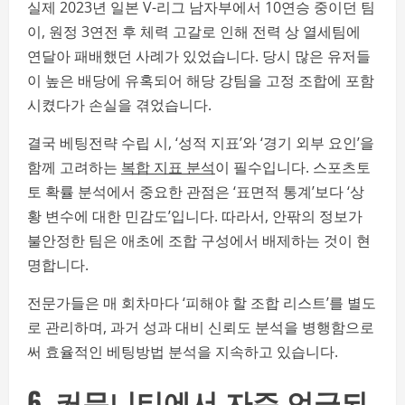
실제 2023년 일본 V-리그 남자부에서 10연승 중이던 팀
이, 원정 3연전 후 체력 고갈로 인해 전력 상 열세팀에
연달아 패배했던 사례가 있었습니다. 당시 많은 유저들
이 높은 배당에 유혹되어 해당 강팀을 고정 조합에 포함
시켰다가 손실을 겪었습니다.
결국 베팅전략 수립 시, ‘성적 지표’와 ‘경기 외부 요인’을
함께 고려하는
복합 지표 분석
이 필수입니다. 스포츠토
토 확률 분석에서 중요한 관점은 ‘표면적 통계’보다 ‘상
황 변수에 대한 민감도’입니다. 따라서, 안팎의 정보가
불안정한 팀은 애초에 조합 구성에서 배제하는 것이 현
명합니다.
전문가들은 매 회차마다 ‘피해야 할 조합 리스트’를 별도
로 관리하며, 과거 성과 대비 신뢰도 분석을 병행함으로
써 효율적인 베팅방법 분석을 지속하고 있습니다.
6. 커뮤니티에서 자주 언급되