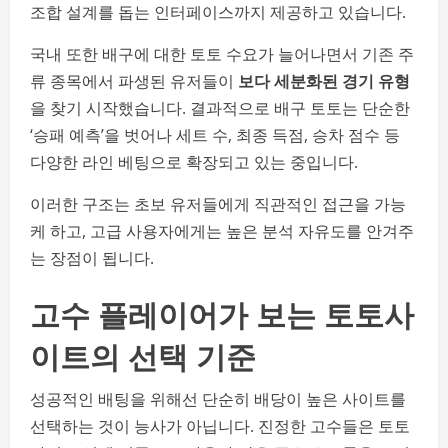
조합 설계를 돕는 인터페이스까지 제공하고 있습니다.
국내 또한 배구에 대한 토토 수요가 늘어나면서 기존 주
류 종목에서 파생된 유저들이
보다 세분화된 경기 유형
을 찾기 시작했습니다. 결과적으로 배구 토토는 단순한
‘승패 예측’을 벗어나 세트 수, 최종 득점, 승차 점수 등
다양한 라인 베팅으로 확장되고 있는 중입니다.
이러한 구조는 초보 유저들에게 직관적인 접근을 가능
케 하고, 고급 사용자에게는 높은 분석 자유도를 안겨주
는 장점이 됩니다.
고수 플레이어가 보는 토토사
이트의 선택 기준
성공적인 배팅을 위해선 단순히 배당이 높은 사이트를
선택하는 것이 능사가 아닙니다. 진정한 고수들은 토토