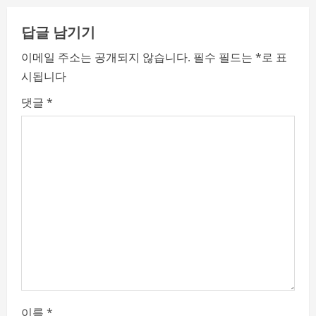
n
a
답글 남기기
이메일 주소는 공개되지 않습니다.
필수 필드는
*
로 표
v
시됩니다
i
댓글
*
g
a
t
i
o
n
이름
*