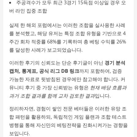
주공격수가 모두 최근 3경기 15득점 이상일 경우 오
버 라인 집중 조합
실제 한 해외 포럼에서는 이러한 조합을 실사용한 사례
를 분석했고, 해당 유저는 특정 조합 유형을 기반으로 4
주간 회차 적중률 68%를 기록하며 총 베팅 수익률 26%
를 달성한 사례가 보고되었습니다.
이러한 후기의 신뢰도는 단순 후기글이 아닌
경기 분석
캡처, 통계표, 공식 리그 DB 링크
까지 포함하여, 검증
가능한 자료로 뒷받침된 경우에만 참고해야 합니다. 커
뮤니티 후기 중 가장 신뢰받는 유형은
현재 배당 흐름과
과거 조합 결과를 함께 교차 검토한 결과
입니다.
정리하자면, 경험이 쌓인 전문 베터들은 이러한 유망 조
합 패턴을 활용하되, 독립적인 게임 플랜과 조합 테스트
병행을 통해 자신만의 베팅전략을 진화시켜가는 경향을
보입니다.