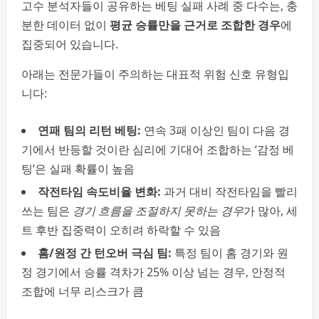
고수 분석자들이 공유하는 베팅 실패 사례 중 다수는, 충
분한 데이터 없이
평균 승률만을 근거로 조합한 경우
에
집중되어 있습니다.
아래는 전문가들이 주의하는 대표적 위험 신호 유형입
니다:
연패 팀의 리턴 베팅:
연속 3패 이상인 팀이 다음 경
기에서 반등할 것이란 심리에 기대어 조합하는 ‘감정 베
팅’은 실패 확률이 높음
작전타임 속도비율 변화:
과거 대비 작전타임을 빨리
쓰는 팀은
경기 흐름을 조절하지 못하는 경우
가 많아, 세
트 후반 집중력이 오히려 하락할 수 있음
홈/원정 간 턴오버 극심 팀:
특정 팀이 홈 경기와 원
정 경기에서 승률 격차가 25% 이상 넘는 경우, 안정적
조합에 너무 리스크가 큼