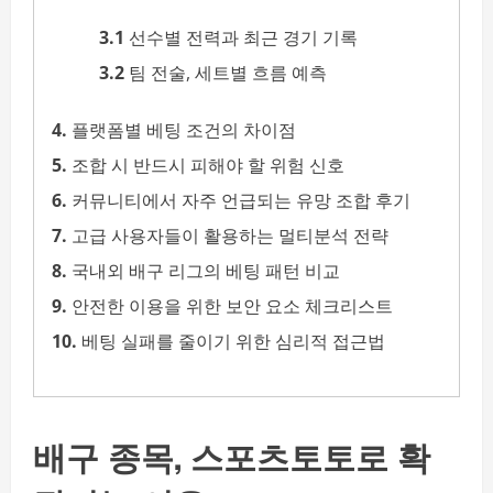
3.1
선수별 전력과 최근 경기 기록
3.2
팀 전술, 세트별 흐름 예측
4.
플랫폼별 베팅 조건의 차이점
5.
조합 시 반드시 피해야 할 위험 신호
6.
커뮤니티에서 자주 언급되는 유망 조합 후기
7.
고급 사용자들이 활용하는 멀티분석 전략
8.
국내외 배구 리그의 베팅 패턴 비교
9.
안전한 이용을 위한 보안 요소 체크리스트
10.
베팅 실패를 줄이기 위한 심리적 접근법
배구 종목, 스포츠토토로 확