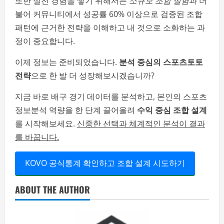
또한 실전 경험을 쌓기 위해서는
소규모 조합 실험
과 더
불어 커뮤니티에서 성공률 60% 이상으로 검증된 조합
패턴에 근거한 전략을 이해하고 내 것으로 소화하는 과
정이 중요합니다.
이제 정보는 준비되었습니다.
분석 중심의 스포츠토토
전략
으로 한 발 더 성장해보시겠습니까?
지금 바로 배구 경기 데이터를 분석하고, 본인의 스포츠
정보분석 역량을 한 단계 끌어올려
수익 중심 조합 설계
를 시작해보세요.
신중한 선택과 체계적인 분석이 결과
를 바꿉니다.
KOVO 공식통계 확인하고 조합 설계 시도하기
ABOUT THE AUTHOR