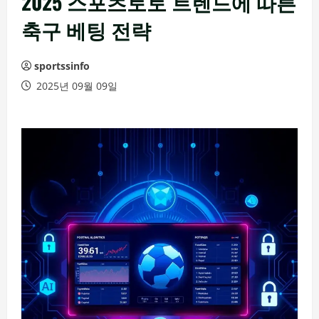
2025 스포츠토토 트렌드에 따른
축구 베팅 전략
sportssinfo
2025년 09월 09일