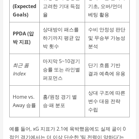
(Expected
고려한 기대 득점
기초, 오버/언더
Goals)
율
베팅 활용
상대방이 패스를
수비 안정성 판단
PPDA (압
하기까지 평균 압
및 무승부 가능성
박 지표)
박 횟수
분석
마지막 5~10경기
최근 폼
단기 흐름 기반
승률 또는 라인별
Index
결과 예측에 유용
퍼포먼스
상대 구조에 따른
Home vs.
홈/원정 경기 별
변수 대응 전략
Away 승률
승·패 분포
수립
예를 들어, xG 지표가 2.1에 육박했음에도 실제 골이 0
점인 경기에서는 더 이상 단순한 ‘팀 전력이 약하다’는