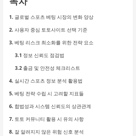
목차
1.
글로벌 스포츠 베팅 시장의 변화 양상
2.
사용자 중심 토토사이트 선택 기준
3.
베팅 리스크 최소화를 위한 전략 요소
3.1
정보 신뢰도 점검법
3.2
출금 및 안전성 체크리스트
4.
실시간 스포츠 정보 분석 활용법
5.
베팅 전략 수립 시 고려할 지표들
6.
합법성과 시스템 신뢰도의 상관관계
7.
토토 커뮤니티 활용 시 유의 사항
8.
잘 알려지지 않은 위험 신호 분석