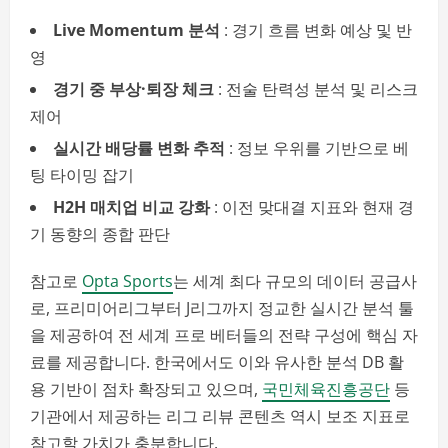
Live Momentum 분석
: 경기 흐름 변화 예상 및 반
영
경기 중 부상·퇴장 체크
: 전술 탄력성 분석 및 리스크
제어
실시간 배당률 변화 추적
: 정보 우위를 기반으로 베
팅 타이밍 잡기
H2H 매치업 비교 강화
: 이전 맞대결 지표와 현재 경
기 동향의 종합 판단
참고로
Opta Sports
는 세계 최다 규모의 데이터 공급사
로, 프리미어리그부터 J리그까지 정교한 실시간 분석 툴
을 제공하여 전 세계 프로 베터들의 전략 구성에 핵심 자
료를 제공합니다. 한국에서도 이와 유사한 분석 DB 활
용 기반이 점차 확장되고 있으며,
국민체육진흥공단
등
기관에서 제공하는 리그 리뷰 콘텐츠 역시 보조 지표로
참고할 가치가 충분합니다.