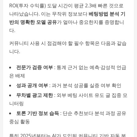
ROI(투자 수익률) 도달 시간이 평균 2.3배 빠른 것으로
나타났습니다. 이는 무작위 정보보다
베팅방법 분석 기
반의 명확한 모델 공유
가 얼마나 중요한지를 증명합니
다.
커뮤니티 사용 시 점검해야 할 필수 항목은 다음과 같습
니다.
전문가 검증 여부
: 통계 근거 없는 예측·감성적 언급
은 배제
성과 공개 여부
: 과거 분석 성공률 실증 여부 확인
무차별 광고 제한
: 외부 베팅 사이트 유도 글 집중 모
니터링
토론 기반 정보 습득
: 단순 추천보다 분석 과정 공유
중심 활동
특히 2025년부터는 AI가 도입된 커뮤니티 기반 자동 분