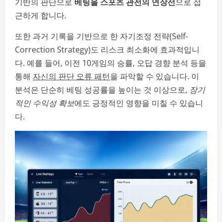
기반의 판단으로
베팅을 스포츠 관전의 연장선
으로 접
근하게 합니다.
또한 과거 기록을 기반으로 한 자기조정 전략(Self-
Correction Strategy)도 리스크 최소화에 효과적입니
다. 예를 들어, 이전 10게임의 승률, 오답 경향 분석 등을
통해
자신의 판단 오류 패턴
을 파악할 수 있습니다. 이
분석은 단순히 베팅 성공률을 높이는 것 이상으로,
장기
적인 수익성 확보
에도 긍정적인 영향을 미칠 수 있습니
다.