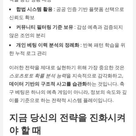
합법 시스템 활용
: 공공 인증 기반 플랫폼 선택으로
신뢰도 확보
커뮤니티 필터링 기준 보유
: 감성 예측과 검증되지
않은 조언의 분리
개인 베팅 이력 분석의 정례화
: 반복 패턴 학습을 위
한 누적 로그 관리
이러한 전략을 제대로 실현하기 위해 가장 중요한 것은
스포츠토토 확률 분석 능력
을 지속적으로 감각화하고,
데이터 기반의 구조적 사고를 습관화
하는 것입니다. 축
구 베팅은 하나의 예측 게임이 아니라, 정보의 속도와 깊
이를 기준으로 하는 전략적 시스템 플레이입니다.
지금 당신의 전략을 진화시켜
야 할 때