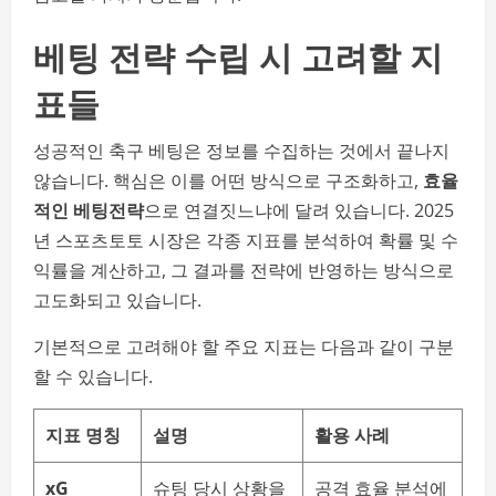
베팅 전략 수립 시 고려할 지
표들
성공적인 축구 베팅은 정보를 수집하는 것에서 끝나지
않습니다. 핵심은 이를 어떤 방식으로 구조화하고,
효율
적인 베팅전략
으로 연결짓느냐에 달려 있습니다. 2025
년 스포츠토토 시장은 각종 지표를 분석하여 확률 및 수
익률을 계산하고, 그 결과를 전략에 반영하는 방식으로
고도화되고 있습니다.
기본적으로 고려해야 할 주요 지표는 다음과 같이 구분
할 수 있습니다.
지표 명칭
설명
활용 사례
xG
슈팅 당시 상황을
공격 효율 분석에