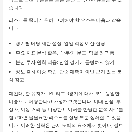
습니다.
리스크를 줄이기 위해 고려해야 할 요소는 다음과 같습
니다.
경기별 베팅 제한 설정: 일일 적정 예산 할당
주요 지표 분석 활용: 승·무·패 분포, 팀별 최근 폼
분산 투자 원칙 적용: 단일 경기에 몰빵하지 않기
정보 출처 이중 확인: 단순 예측이 아닌 근거 있는 분
석 참고
예컨대, 한 유저가 EPL 리그 3경기에 대해 모두 동일한
비중으로 베팅한다고 가정해보겠습니다. 이때 전술, 부
상자, 이동 거리 등 다양한 데이터를 반영한 분석 자료를
참고하면 불필요한 리스크를 상당 부분 상쇄할 수 있습
니다. 이러한 전략은 단지 도박적 요소에서 벗어나, 정보