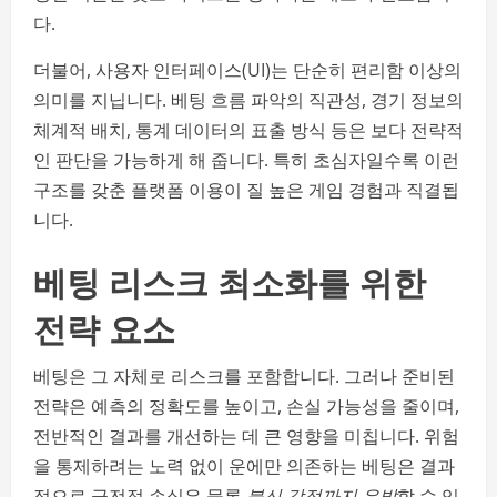
다.
더불어, 사용자 인터페이스(UI)는 단순히 편리함 이상의
의미를 지닙니다. 베팅 흐름 파악의 직관성, 경기 정보의
체계적 배치, 통계 데이터의 표출 방식 등은 보다 전략적
인 판단을 가능하게 해 줍니다. 특히 초심자일수록 이런
구조를 갖춘 플랫폼 이용이 질 높은 게임 경험과 직결됩
니다.
베팅 리스크 최소화를 위한
전략 요소
베팅은 그 자체로 리스크를 포함합니다. 그러나 준비된
전략은 예측의 정확도를 높이고, 손실 가능성을 줄이며,
전반적인 결과를 개선하는 데 큰 영향을 미칩니다. 위험
을 통제하려는 노력 없이 운에만 의존하는 베팅은 결과
적으로 금전적 손실은 물론
불신 감정까지 유발
할 수 있