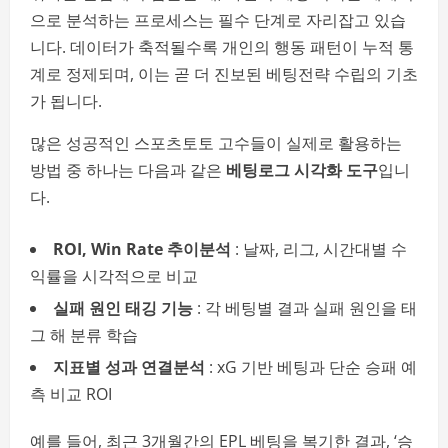
으로 분석하는 프로세스는 필수 단계로 자리잡고 있습
니다. 데이터가 축적될수록 개인의 행동 패턴이 누적 통
계로 정제되며, 이는 곧 더 진보된 베팅전략 수립의 기초
가 됩니다.
많은 성공적인 스포츠토토 고수들이 실제로 활용하는
방법 중 하나는 다음과 같은
베팅로그 시각화 도구
입니
다.
ROI, Win Rate 추이분석
: 날짜, 리그, 시간대별 수
익률을 시각적으로 비교
실패 원인 태깅 기능
: 각 베팅별 결과 실패 원인을 태
그 해 분류 학습
지표별 성과 연결분석
: xG 기반 베팅과 단순 승패 예
측 비교 ROI
예를 들어, 최근 3개월간의 EPL 베팅을 복기한 결과, ‘승